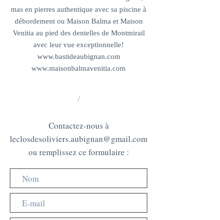
mas en pierres authentique avec sa piscine à
débordement ou Maison Balma et Maison
Venitia au pied des dentelles de Montmirail
avec leur vue exceptionnelle!
www.bastideaubignan.com
www.maisonbalmavenitia.com
/
Contactez-nous à
leclosdesoliviers.aubignan@gmail.com
ou remplissez ce formulaire :