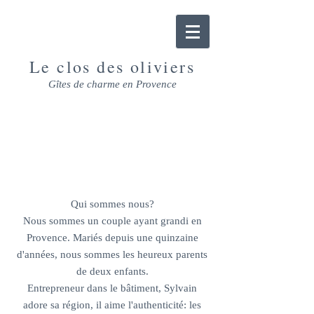
Le clos des oliviers
Gîtes de charme en Provence
NOUS CONTACTER
Qui sommes nous?
Nous sommes un couple ayant grandi en
Provence. Mariés depuis une quinzaine
d'années, nous sommes les heureux parents
de deux enfants.
Entrepreneur dans le bâtiment, Sylvain
adore sa région, il aime l'authenticité: les