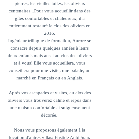
pierres, les vieilles tuiles, les oliviers
centenaires...Pour vous accueillir dans des
gîtes confortables et chaleureux, il a
entièrement restauré le clos des oliviers en
2016.
Ingénieur trilingue de formation, Aurore se
consacre depuis quelques années à leurs
deux enfants mais aussi au clos des oliviers
et à vous! Elle vous accueillera, vous
conseillera pour une visite, une balade, un
marché en Français ou en Anglais.
Après vos escapades et visites, au clos des
oliviers vous trouverez calme et repos dans
une maison confortable et soigneusement
décorée.
Nous vous proposons également à la
location d'autres villas: Bastide Aubignan,