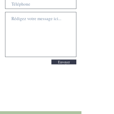
Envoyer